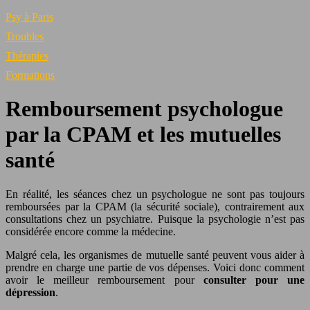
Psy à Paris
Troubles
Thérapies
Formations
Remboursement psychologue
par la CPAM et les mutuelles
santé
En réalité, les séances chez un psychologue ne sont pas toujours
remboursées par la CPAM (la sécurité sociale), contrairement aux
consultations chez un psychiatre. Puisque la psychologie n’est pas
considérée encore comme la médecine.
Malgré cela, les organismes de mutuelle santé peuvent vous aider à
prendre en charge une partie de vos dépenses. Voici donc comment
avoir le meilleur remboursement pour
consulter pour une
dépression
.