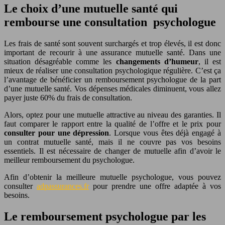
Le choix d’une mutuelle santé qui
rembourse une consultation psychologue
Les frais de santé sont souvent surchargés et trop élevés, il est donc
important de recourir à une assurance mutuelle santé. Dans une
situation désagréable comme les
changements d’humeur
, il est
mieux de réaliser une consultation psychologique régulière. C’est ça
l’avantage de bénéficier un remboursement psychologue de la part
d’une mutuelle santé. Vos dépenses médicales diminuent, vous allez
payer juste 60% du frais de consultation.
Alors, optez pour une mutuelle attractive au niveau des garanties. Il
faut comparer le rapport entre la qualité de l’offre et le prix pour
consulter pour une dépression
. Lorsque vous êtes déjà engagé à
un contrat mutuelle santé, mais il ne couvre pas vos besoins
essentiels. Il est nécessaire de changer de mutuelle afin d’avoir le
meilleur remboursement du psychologue.
Afin d’obtenir la meilleure mutuelle psychologue, vous pouvez
consulter
adpassurances.fr
pour prendre une offre adaptée à vos
besoins.
Le remboursement psychologue par les