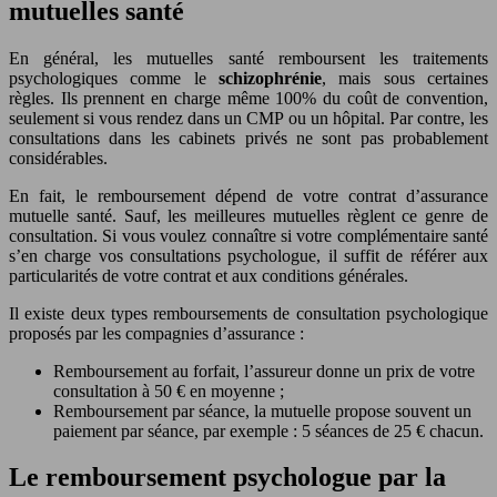
mutuelles santé
En général, les mutuelles santé remboursent les traitements
psychologiques comme le
schizophrénie
, mais sous certaines
règles. Ils prennent en charge même 100% du coût de convention,
seulement si vous rendez dans un CMP ou un hôpital. Par contre, les
consultations dans les cabinets privés ne sont pas probablement
considérables.
En fait, le remboursement dépend de votre contrat d’assurance
mutuelle santé. Sauf, les meilleures mutuelles règlent ce genre de
consultation. Si vous voulez connaître si votre complémentaire santé
s’en charge vos consultations psychologue, il suffit de référer aux
particularités de votre contrat et aux conditions générales.
Il existe deux types remboursements de consultation psychologique
proposés par les compagnies d’assurance :
Remboursement au forfait, l’assureur donne un prix de votre
consultation à 50 € en moyenne ;
Remboursement par séance, la mutuelle propose souvent un
paiement par séance, par exemple : 5 séances de 25 € chacun.
Le remboursement psychologue par la