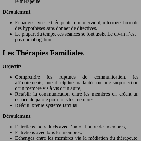
le thérapeute.
Déroulement
Echanges avec le thérapeute, qui intervient, interroge, formule
des hypothèses sans donner de directives.
La plupart du temps, ces séances se font assis. Le divan n’est
pas une obligation.
Les Thérapies Familiales
Objectifs
Comprendre les ruptures de communication, les
affrontements, une discipline inadaptée ou une surprotection
d’un membre vis à vis d’un autre,
Rétablir la communication entre les membres en créant un
espace de parole pour tous les membres,
Rééquilibrer le système familial.
Déroulement
Entretiens individuels avec l’un ou l’autre des membres,
Entretiens avec tous les membres,
Echanges entre les membres via la médiation du thérapeute,