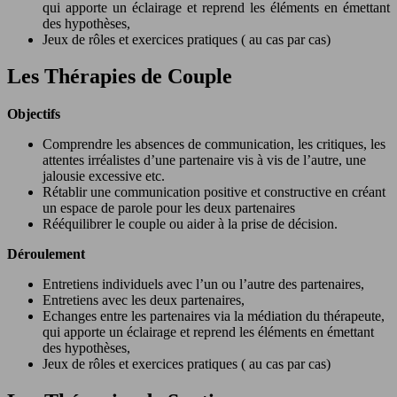
qui apporte un éclairage et reprend les éléments en émettant
des hypothèses,
Jeux de rôles et exercices pratiques ( au cas par cas)
Les Thérapies de Couple
Objectifs
Comprendre les absences de communication, les critiques, les
attentes irréalistes d’une partenaire vis à vis de l’autre, une
jalousie excessive etc.
Rétablir une communication positive et constructive en créant
un espace de parole pour les deux partenaires
Rééquilibrer le couple ou aider à la prise de décision.
Déroulement
Entretiens individuels avec l’un ou l’autre des partenaires,
Entretiens avec les deux partenaires,
Echanges entre les partenaires via la médiation du thérapeute,
qui apporte un éclairage et reprend les éléments en émettant
des hypothèses,
Jeux de rôles et exercices pratiques ( au cas par cas)