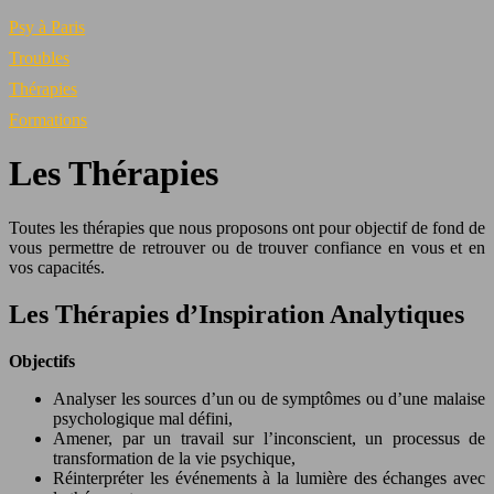
Psy à Paris
Troubles
Thérapies
Formations
Les Thérapies
Toutes les thérapies que nous proposons ont pour objectif de fond de
vous permettre de retrouver ou de trouver confiance en vous et en
vos capacités.
Les Thérapies d’Inspiration Analytiques
Objectifs
Analyser les sources d’un ou de symptômes ou d’une malaise
psychologique mal défini,
Amener, par un travail sur l’inconscient, un processus de
transformation de la vie psychique,
Réinterpréter les événements à la lumière des échanges avec